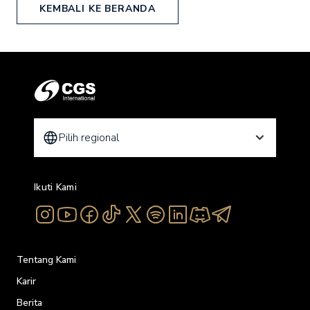
KEMBALI KE BERANDA
Pilih regional
Ikuti Kami
Tentang Kami
Karir
Berita